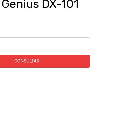
 Genius DX-101
CONSULTAR