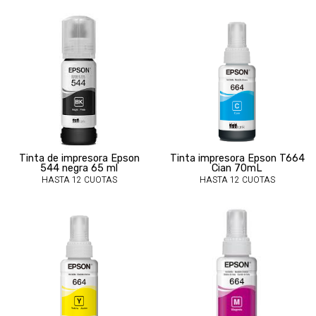
Tinta de impresora Epson
Tinta impresora Epson T664
544 negra 65 ml
Cian 70mL
HASTA 12 CUOTAS
HASTA 12 CUOTAS