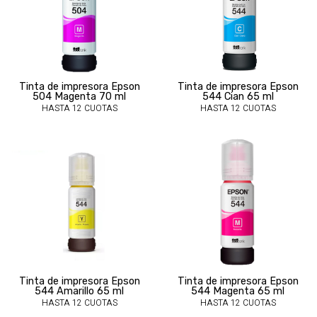
Tinta de impresora Epson
Tinta de impresora Epson
504 Magenta 70 ml
544 Cian 65 ml
HASTA 12 CUOTAS
HASTA 12 CUOTAS
Tinta de impresora Epson
Tinta de impresora Epson
544 Amarillo 65 ml
544 Magenta 65 ml
HASTA 12 CUOTAS
HASTA 12 CUOTAS