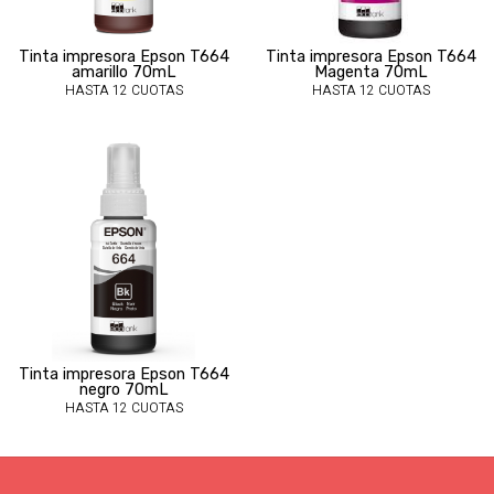
Tinta impresora Epson T664
Tinta impresora Epson T664
amarillo 70mL
Magenta 70mL
HASTA 12 CUOTAS
HASTA 12 CUOTAS
Tinta impresora Epson T664
negro 70mL
HASTA 12 CUOTAS