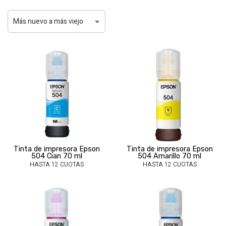
Tinta de impresora Epson
Tinta de impresora Epson
504 Cian 70 ml
504 Amarillo 70 ml
HASTA 12 CUOTAS
HASTA 12 CUOTAS