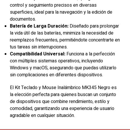
control y seguimiento precisos en diversas
superficies, ideal para la navegación y la edición de
documentos.
Batería de Larga Duración:
Diseñado para prolongar
la vida útil de las baterías, minimiza la necesidad de
reemplazos frecuentes, permitiéndote concentrarte en
tus tareas sin interrupciones.
Compatibilidad Universal:
Funciona a la perfección
con múltiples sistemas operativos, incluyendo
Windows y macOS, asegurando que puedas utilizarlo
sin complicaciones en diferentes dispositivos.
El Kit Teclado y Mouse Inalámbrico MK345 Negro es
la elección perfecta para quienes buscan un conjunto
de dispositivos que combine rendimiento, estilo y
comodidad, garantizando una experiencia de usuario
agradable en cualquier situación.