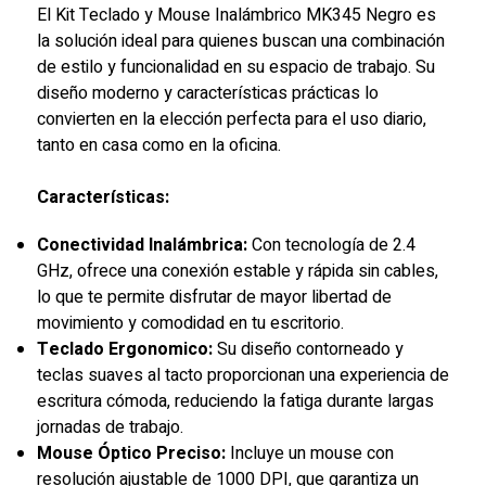
El Kit Teclado y Mouse Inalámbrico MK345 Negro es
la solución ideal para quienes buscan una combinación
de estilo y funcionalidad en su espacio de trabajo. Su
diseño moderno y características prácticas lo
convierten en la elección perfecta para el uso diario,
tanto en casa como en la oficina.
Características:
Conectividad Inalámbrica:
Con tecnología de 2.4
GHz, ofrece una conexión estable y rápida sin cables,
lo que te permite disfrutar de mayor libertad de
movimiento y comodidad en tu escritorio.
Teclado Ergonomico:
Su diseño contorneado y
teclas suaves al tacto proporcionan una experiencia de
escritura cómoda, reduciendo la fatiga durante largas
jornadas de trabajo.
Mouse Óptico Preciso:
Incluye un mouse con
resolución ajustable de 1000 DPI, que garantiza un