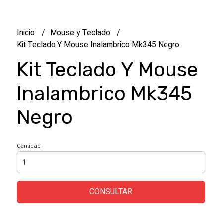
Inicio
Mouse y Teclado
Kit Teclado Y Mouse Inalambrico Mk345 Negro
Kit Teclado Y Mouse
Inalambrico Mk345
Negro
Cantidad
CONSULTAR