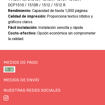
DCP1510 / 1510R / 1512 / 1512 R
Rendimiento:
Capacidad de hasta 1,000 páginas.
Calidad de impresión:
Proporciona textos nítidos y
gráficos claros.
Fácil instalación:
Instalación sencilla y rápida.
Costo-efectivo:
Opción económica sin comprometer
la calidad.
MEDIOS DE PAGO
MEDIOS DE ENVÍO
NUESTRAS REDES SOCIALES