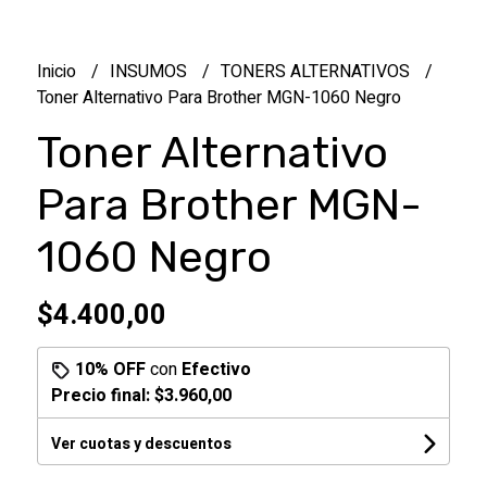
Inicio
INSUMOS
TONERS ALTERNATIVOS
Toner Alternativo Para Brother MGN-1060 Negro
Toner Alternativo
Para Brother MGN-
1060 Negro
$4.400,00
10% OFF
con
Efectivo
Precio final:
$3.960,00
Ver cuotas y descuentos