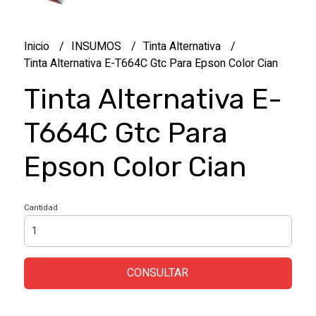
Inicio
INSUMOS
Tinta Alternativa
Tinta Alternativa E-T664C Gtc Para Epson Color Cian
Tinta Alternativa E-
T664C Gtc Para
Epson Color Cian
Cantidad
CONSULTAR