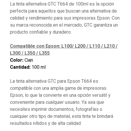
La tinta alternativa GTC T664 de 100ml es la opción
perfecta para aquellos que buscan una alternativa de
calidad y rendimiento para sus impresoras Epson. Con
su marca reconocida en el mercado, GTC garantiza un
producto confiable y duradero.
Compatible con Epson: L100/ L200 / L110 / L210 /
L300 / L350 / L355
Color:
Cian
Cantidad:
100 ml
La tinta alternativa GTC para Epson T664 es
compatible con una amplia gama de impresoras
Epson, lo que la convierte en una opción versátil y
conveniente para cualquier usuario. Ya sea que
necesites imprimir documentos, fotografías o
cualquier otro tipo de material, esta tinta te brindará
resultados nítidos y de alta calidad.