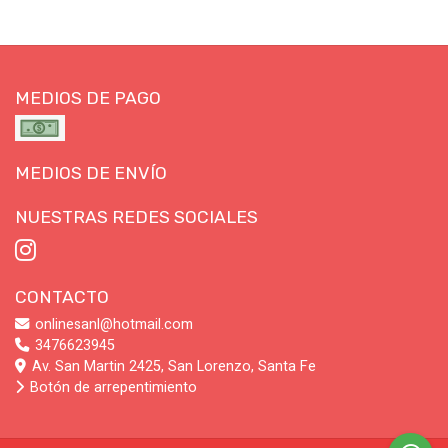
MEDIOS DE PAGO
MEDIOS DE ENVÍO
NUESTRAS REDES SOCIALES
CONTACTO
onlinesanl@hotmail.com
3476623945
Av. San Martin 2425, San Lorenzo, Santa Fe
Botón de arrepentimiento