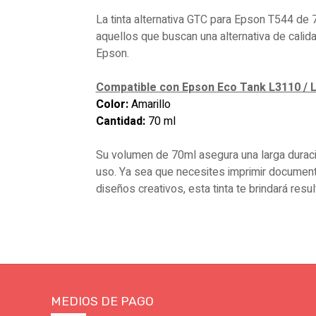
La tinta alternativa GTC para Epson T544 de 
aquellos que buscan una alternativa de calid
Epson.
Compatible con Epson Eco Tank L3110 / L
Color:
Amarillo
Cantidad:
70 ml
Su volumen de 70ml asegura una larga duraci
uso. Ya sea que necesites imprimir document
diseños creativos, esta tinta te brindará resul
MEDIOS DE PAGO