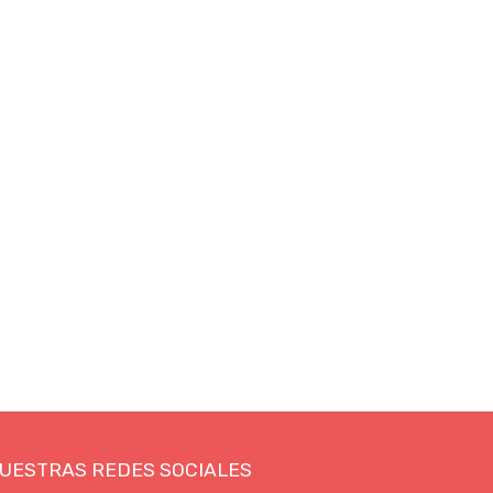
UESTRAS REDES SOCIALES