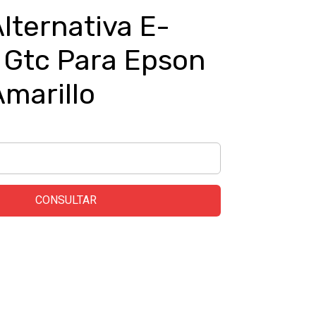
Alternativa E-
Gtc Para Epson
Amarillo
CONSULTAR