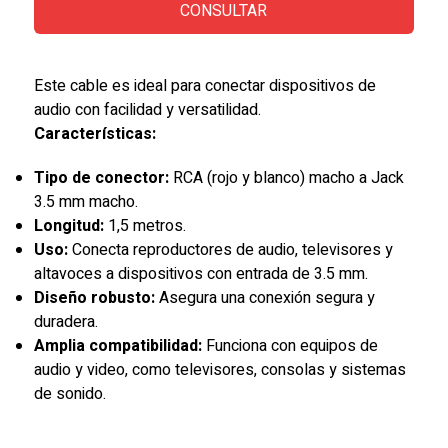
CONSULTAR
Este cable es ideal para conectar dispositivos de
audio con facilidad y versatilidad.
Características:
Tipo de conector:
RCA (rojo y blanco) macho a Jack
3.5 mm macho.
Longitud:
1,5 metros.
Uso:
Conecta reproductores de audio, televisores y
altavoces a dispositivos con entrada de 3.5 mm.
Diseño robusto:
Asegura una conexión segura y
duradera.
Amplia compatibilidad:
Funciona con equipos de
audio y video, como televisores, consolas y sistemas
de sonido.