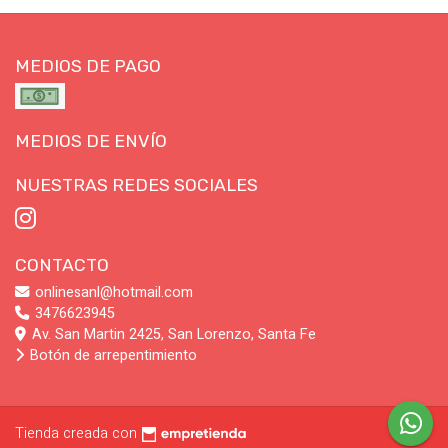
MEDIOS DE PAGO
MEDIOS DE ENVÍO
NUESTRAS REDES SOCIALES
CONTACTO
onlinesanl@hotmail.com
3476623945
Av. San Martin 2425, San Lorenzo, Santa Fe
Botón de arrepentimiento
Tienda creada con