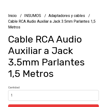
Inicio
INSUMOS
Adaptadores y cables
Cable RCA Audio Auxiliar a Jack 3.5mm Parlantes 1,5
Metros
Cable RCA Audio
Auxiliar a Jack
3.5mm Parlantes
1,5 Metros
Cantidad