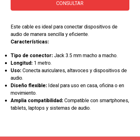
CONSULTAR
Este cable es ideal para conectar dispositivos de
audio de manera sencilla y eficiente.
Características:
Tipo de conector:
Jack 3.5 mm macho a macho.
Longitud:
1 metro.
Uso:
Conecta auriculares, altavoces y dispositivos de
audio.
Diseño flexible:
Ideal para uso en casa, oficina o en
movimiento.
Amplia compatibilidad:
Compatible con smartphones,
tablets, laptops y sistemas de audio.