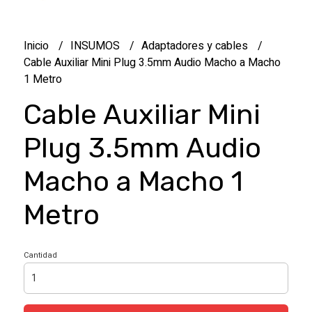
Inicio
INSUMOS
Adaptadores y cables
Cable Auxiliar Mini Plug 3.5mm Audio Macho a Macho
1 Metro
Cable Auxiliar Mini
Plug 3.5mm Audio
Macho a Macho 1
Metro
Cantidad