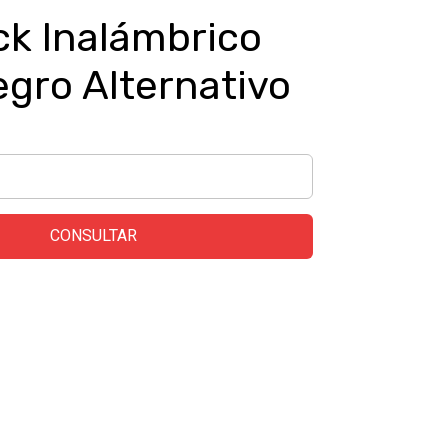
ck Inalámbrico
gro Alternativo
CONSULTAR